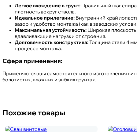
Легкое вхождение в грунт:
Правильный шаг спирал
плотность вокруг ствола.
Идеальное прилегание:
Внутренний край лопаст
зазор и удобство монтажа (как в заводских условия
Максимальная устойчивость:
Широкая плоскость 
вдавливающие нагрузки от строения.
Долговечность конструктива:
Толщина стали 4 мм
процессе монтажа.
Сфера применения:
Применяются для самостоятельного изготовления вин
болотистых, влажных и зыбких грунтах.
Похожие товары