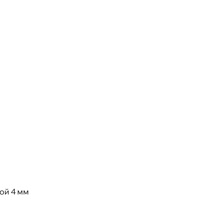
ой 4 мм