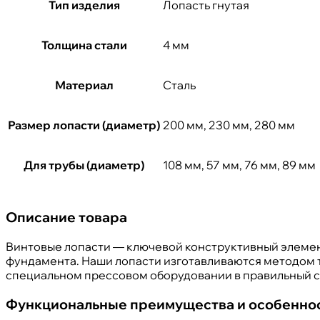
Тип изделия
Лопасть гнутая
Толщина стали
4 мм
Материал
Сталь
Размер лопасти (диаметр)
200 мм, 230 мм, 280 мм
Для трубы (диаметр)
108 мм, 57 мм, 76 мм, 89 мм
Описание товара
Винтовые лопасти — ключевой конструктивный элемент
фундамента. Наши лопасти изготавливаются методом 
специальном прессовом оборудовании в правильный с
Функциональные преимущества и особеннос