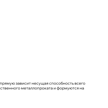
апрямую зависит несущая способность всего
ественного металлопроката и формуются на