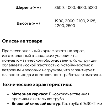
Ширина (мм)
3500, 4000, 4500, 5000
1900, 2000, 2100, 2125,
Высота (мм)
2200, 2500
Описание товара
Профессиональный каркас откатных ворот,
изготовленный в заводских условиях на
полуавтоматическом оборудовании. Конструкция
обладает высокой жесткостью, устойчивостью к
ветровым и весовым нагрузкам, что гарантирует
плавность хода и долговечность работы автоматики.
Технические характеристики:
Материал каркаса:
Высококачественная
профильная стальная труба
Внешний силовой контур:
Кв. труба 60х30х2 мм