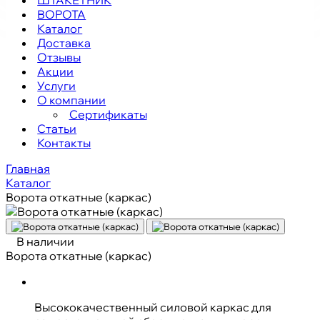
ВОРОТА
Каталог
Доставка
Отзывы
Акции
Услуги
О компании
Сертификаты
Статьи
Контакты
Главная
Каталог
Ворота откатные (каркас)
В наличии
Ворота откатные (каркас)
Высококачественный силовой каркас для