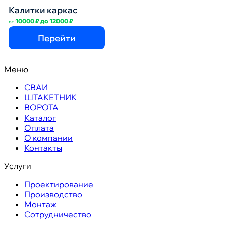
Калитки каркас
10000
₽
до
12000
₽
от
Перейти
Меню
СВАИ
ШТАКЕТНИК
ВОРОТА
Каталог
Оплата
О компании
Контакты
Услуги
Проектирование
Производство
Монтаж
Сотрудничество