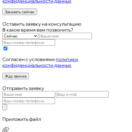
конфиденциальности данных
Заказать сейчас
Оставить заявку на консультацию
В какое время вам позвонить?
Cогласен с условиями
политики
конфиденциальности данных
Жду звонка
Отправить заявку
Приложить файл