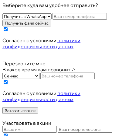
Выберите куда вам удобнее отправить?
Получить файл сейчас
Cогласен с условиями
политики
конфиденциальности данных
Перезвоните мне
В какое время вам позвонить?
Cогласен с условиями
политики
конфиденциальности данных
Заказать звонок
Участвовать в акции