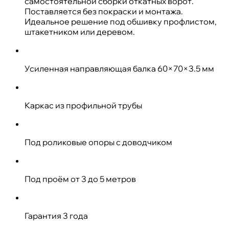
самостоятельной сборки откатных ворот.
Поставляется без покраски и монтажа.
Идеальное решение под обшивку профлистом,
штакетником или деревом.
Усиленная направляющая балка 60×70×3.5 мм
Каркас из профильной трубы
Под роликовые опоры с доводчиком
Под проём от 3 до 5 метров
Гарантия 3 года