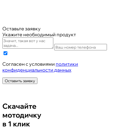
Оставьте заявку
Укажите необходимый продукт
Cогласен с условиями
политики
конфиденциальности данных
Оставить заявку
Скачайте
мотодичку
в 1 клик