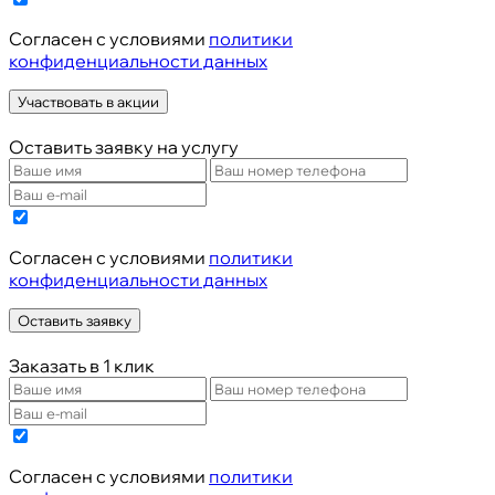
Cогласен с условиями
политики
конфиденциальности данных
Участвовать в акции
Оставить заявку на услугу
Cогласен с условиями
политики
конфиденциальности данных
Оставить заявку
Заказать в 1 клик
Cогласен с условиями
политики