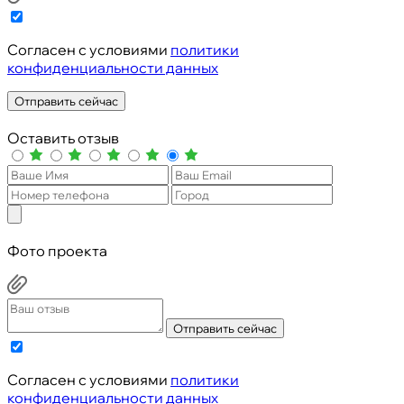
Cогласен с условиями
политики
конфиденциальности данных
Отправить сейчас
Оставить отзыв
Фото проекта
Отправить сейчас
Cогласен с условиями
политики
конфиденциальности данных